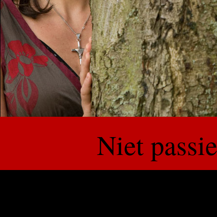
Niet passie