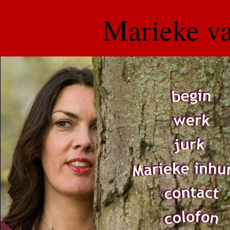
Marieke va